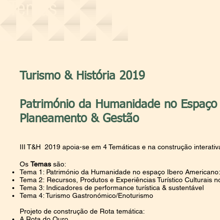
Temas
Turismo & História 2019
Património da Humanidade no Espaço 
Planeamento & Gestão
III T&H 2019 apoia-se em 4 Temáticas e na construção interati
Os
Temas
são:
Tema 1: Património da Humanidade no espaço Ibero Americano: 
Tema 2: Recursos, Produtos e Experiências Turístico Culturais 
Tema 3: Indicadores de performance turística & sustentável
Tema 4: Turismo Gastronómico/Enoturismo
Projeto de construção de Rota temática:
A Rota do Ouro