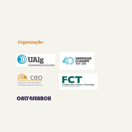
Organização: