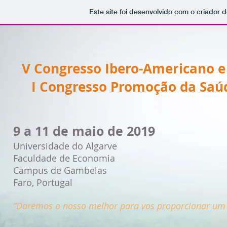
Este site foi desenvolvido com o criador d
V Congresso Ibero-Americano e 
I Congresso Promoção da Saúd
9 a 11 de maio de 2019
Universidade do Algarve
Faculdade de Economia
Campus de Gambelas
Faro, Portugal
“Daremos o nosso melhor para vos proporcionar um 